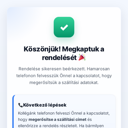
Köszönjük! Megkaptuk a
rendelését
Rendelése sikeresen beérkezett. Hamarosan
telefonon felvesszük Önnel a kapcsolatot, hogy
megerősítsük a szállítási adatokat.
Következő lépések
Kollégánk telefonon felveszi Önnel a kapcsolatot,
hogy
megerősítse a szállítási címet
és
ellenőrizze a rendelés részleteit. Ha bármilyen