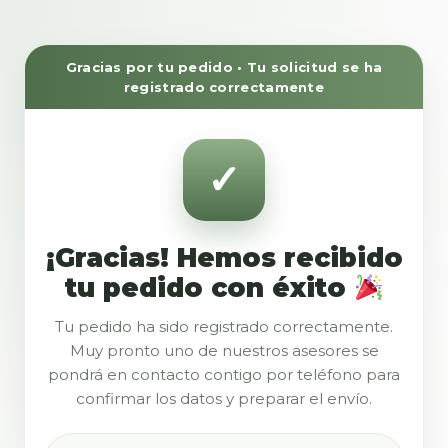
Gracias por tu pedido • Tu solicitud se ha
registrado correctamente
¡Gracias! Hemos recibido
tu pedido con éxito
Tu pedido ha sido registrado correctamente.
Muy pronto uno de nuestros asesores se
pondrá en contacto contigo por teléfono para
confirmar los datos y preparar el envío.