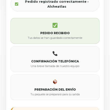
Pedido registrado correctamente •
Alcheatlas
PEDIDO RECIBIDO
Tus datos se han guardado correctamente
CONFIRMACIÓN TELEFÓNICA
Una breve llamada de nuestro equipo
PREPARACIÓN DEL ENVÍO
Tu paquete se preparará para su salida