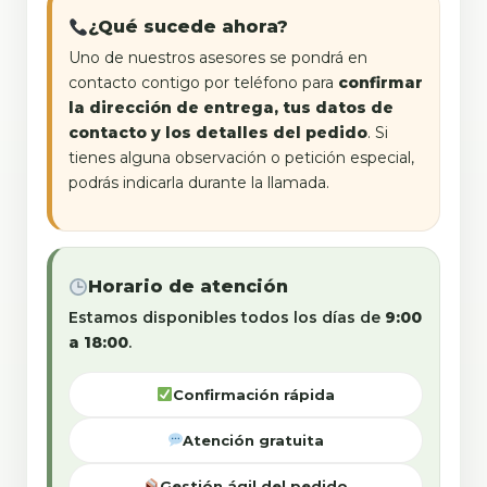
¿Qué sucede ahora?
Uno de nuestros asesores se pondrá en
contacto contigo por teléfono para
confirmar
la dirección de entrega, tus datos de
contacto y los detalles del pedido
. Si
tienes alguna observación o petición especial,
podrás indicarla durante la llamada.
Horario de atención
Estamos disponibles todos los días de
9:00
a 18:00
.
Confirmación rápida
Atención gratuita
Gestión ágil del pedido