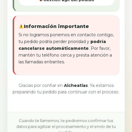
Información importante
Si no logramos ponernos en contacto contigo,
tu pedido podría perder prioridad y
podría
cancelarse automáticamente
. Por favor,
mantén tu teléfono cerca y presta atención a
las llamadas entrantes.
Gracias por confiar en
Alcheatlas
. Ya estamos
preparando tu pedido para continuar con el proceso.
Cuando te llamemos, te pediremos confirmar tus
datos para agilizar el procesamiento y el envío de tu