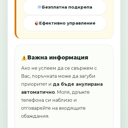
Безплатна подкрепа
Ефективно управление
Важна информация
Ако не успеем да се свържем с
Вас, поръчката може да загуби
приоритет и
да бъде анулирана
автоматично
. Моля, дръжте
телефона си наблизо и
отговаряйте на входящите
обаждания.