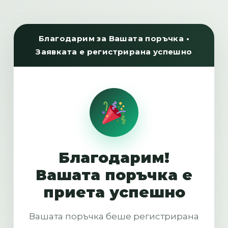
Благодарим за Вашата поръчка •
Заявката е регистрирана успешно
Благодарим!
Вашата поръчка е
приета успешно
Вашата поръчка беше регистрирана