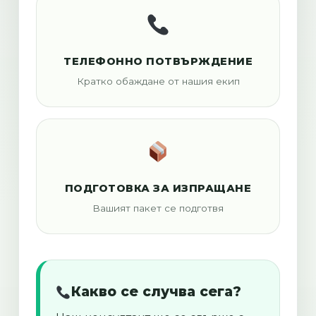
ТЕЛЕФОННО ПОТВЪРЖДЕНИЕ
Кратко обаждане от нашия екип
ПОДГОТОВКА ЗА ИЗПРАЩАНЕ
Вашият пакет се подготвя
Какво се случва сега?