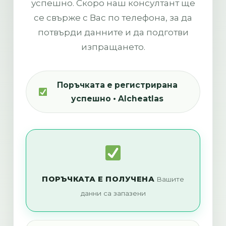
успешно. Скоро наш консултант ще
се свърже с Вас по телефона, за да
потвърди данните и да подготви
изпращането.
Поръчката е регистрирана
успешно • Alcheatlas
ПОРЪЧКАТА Е ПОЛУЧЕНА
Вашите
данни са запазени