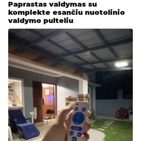
Paprastas valdymas su
komplekte esančiu nuotolinio
valdymo pulteliu