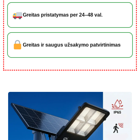
Greitas pristatymas per 24–48 val.
Greitas ir saugus užsakymo patvirtinimas